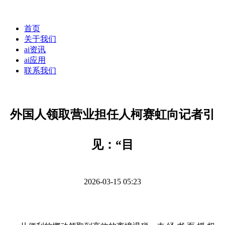
首页
关于我们
ai资讯
ai应用
联系我们
外国人领取营业担任人柯赛虹向记者引
见：“目
2026-03-15 05:23