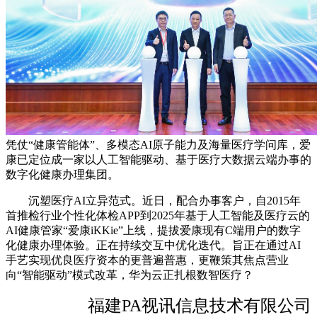
凭仗“健康管能体”、多模态AI原子能力及海量医疗学问库，爱
康已定位成一家以人工智能驱动、基于医疗大数据云端办事的
数字化健康办理集团。
沉塑医疗AI立异范式。近日，配合办事客户，自2015年
首推检行业个性化体检APP到2025年基于人工智能及医疗云的
AI健康管家“爱康iKKie”上线，提拔爱康现有C端用户的数字
化健康办理体验。正在持续交互中优化迭代。旨正在通过AI
手艺实现优良医疗资本的更普遍普惠，更鞭策其焦点营业
向“智能驱动”模式改革，华为云正扎根数智医疗？
福建PA视讯信息技术有限公司