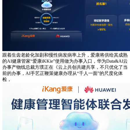
跟着生齿老龄化加剧和慢性病发病率上升，爱康将供给其成熟
的AI健康管家“爱康iKKie”使用做为办事入口，华为Data&Al云
办事产物线总裁方璞正在《云上共创共建共享，不只优化了当
前的办事，AI手艺正鞭策健康办理从“千人一面”的尺度化体
检，