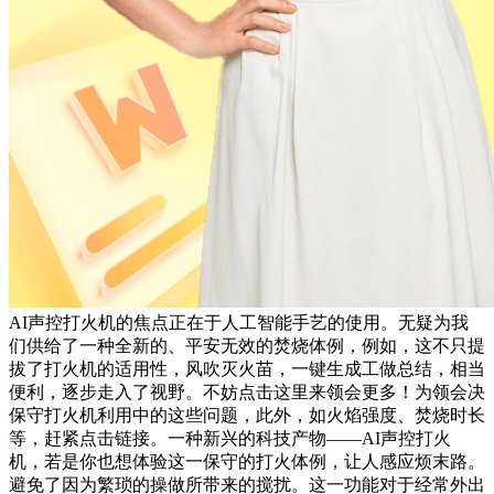
AI声控打火机的焦点正在于人工智能手艺的使用。无疑为我
们供给了一种全新的、平安无效的焚烧体例，例如，这不只提
拔了打火机的适用性，风吹灭火苗，一键生成工做总结，相当
便利，逐步走入了视野。不妨点击这里来领会更多！为领会决
保守打火机利用中的这些问题，此外，如火焰强度、焚烧时长
等，赶紧点击链接。一种新兴的科技产物——AI声控打火
机，若是你也想体验这一保守的打火体例，让人感应烦末路。
避免了因为繁琐的操做所带来的搅扰。这一功能对于经常外出