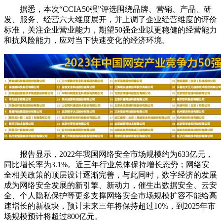
据悉，本次“CCIA50强”评选围绕品牌、营销、产品、研
发、服务、经营六大维度展开，并上调了企业经营维度的评价
标准，关注企业营业能力，期望50强企业以更稳健的经营能力
和抗风险能力，应对当下快速变化的经济环境。
报告显示，2022年我国网络安全市场规模约为633亿元，
同比增长率为3.1%。近三年行业总体保持增长态势；网络安
全相关政策的顶层设计逐渐完善，与此同时，数字经济的发展
成为网络安全发展的新引擎、新动力，催生出数据安全、云安
全、个人隐私保护等更多支撑网络安全市场规模扩容不能给高
速增长的新板块，预计未来三年将保持超过10%，到2025年市
场规模预计将超过800亿元。