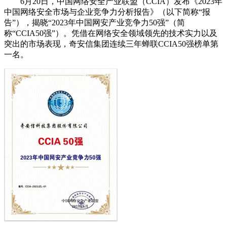
6月20日，中国网络安全产业联盟（CCIA）发布《2023年
中国网络安全市场与企业竞争力分析报告》（以下简称“报
告”），揭晓“2023年中国网安产业竞争力50强”（简
称“CCIA50强”）。凭借在网络安全领域领先的技术实力以及
突出的市场表现，奇安信集团连续三年蝉联CCIA50强榜单第
一名。