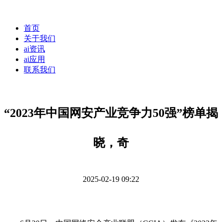
首页
关于我们
ai资讯
ai应用
联系我们
“2023年中国网安产业竞争力50强”榜单揭
晓，奇
2025-02-19 09:22