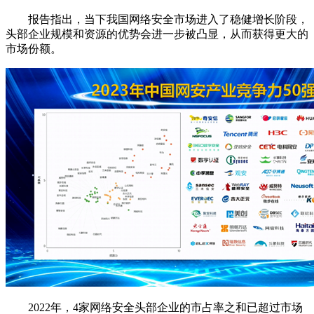
报告指出，当下我国网络安全市场进入了稳健增长阶段，
头部企业规模和资源的优势会进一步被凸显，从而获得更大的
市场份额。
2022年，4家网络安全头部企业的市占率之和已超过市场