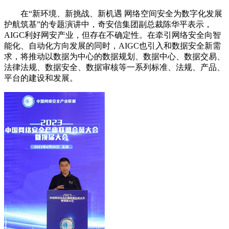
在“新环境、新挑战、新机遇 网络空间安全为数字化发展
护航筑基”的专题演讲中，奇安信集团副总裁陈华平表示，
AIGC利好网安产业，但存在不确定性。在牵引网络安全向智
能化、自动化方向发展的同时，AIGC也引入和数据安全新需
求，将推动以数据为中心的数据规划、数据中心、数据交易、
法律法规、数据安全、数据审核等一系列标准、法规、产品、
平台的建设和发展。