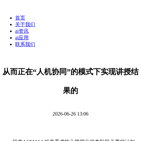
首页
关于我们
ai资讯
ai应用
联系我们
从而正在“人机协同”的模式下实现讲授结
果的
2026-06-26 13:06