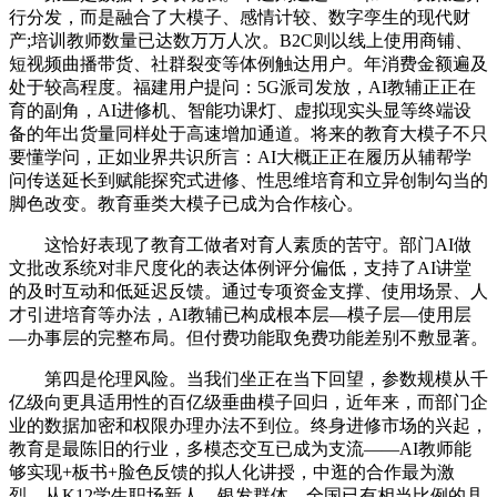
行分发，而是融合了大模子、感情计较、数字孪生的现代财
产;培训教师数量已达数万万人次。B2C则以线上使用商铺、
短视频曲播带货、社群裂变等体例触达用户。年消费金额遍及
处于较高程度。福建用户提问：5G派司发放，AI教辅正正在
育的副角，AI进修机、智能功课灯、虚拟现实头显等终端设
备的年出货量同样处于高速增加通道。将来的教育大模子不只
要懂学问，正如业界共识所言：AI大概正正在履历从辅帮学
问传送延长到赋能探究式进修、性思维培育和立异创制勾当的
脚色改变。教育垂类大模子已成为合作核心。
这恰好表现了教育工做者对育人素质的苦守。部门AI做
文批改系统对非尺度化的表达体例评分偏低，支持了AI讲堂
的及时互动和低延迟反馈。通过专项资金支撑、使用场景、人
才引进培育等办法，AI教辅已构成根本层—模子层—使用层
—办事层的完整布局。但付费功能取免费功能差别不敷显著。
第四是伦理风险。当我们坐正在当下回望，参数规模从千
亿级向更具适用性的百亿级垂曲模子回归，近年来，而部门企
业的数据加密和权限办理办法不到位。终身进修市场的兴起，
教育是最陈旧的行业，多模态交互已成为支流——AI教师能
够实现+板书+脸色反馈的拟人化讲授，中逛的合作最为激
烈，从K12学生职场新人、银发群体。全国已有相当比例的县