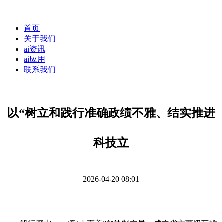
首页
关于我们
ai资讯
ai应用
联系我们
以“树立和践行准确政绩不雅、结实推进
科技立
2026-04-20 08:01