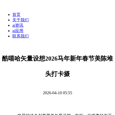
首页
关于我们
ai资讯
ai应用
联系我们
酷嘻哈矢量设想2026马年新年春节美陈堆
头打卡摄
2026-04-10 05:55