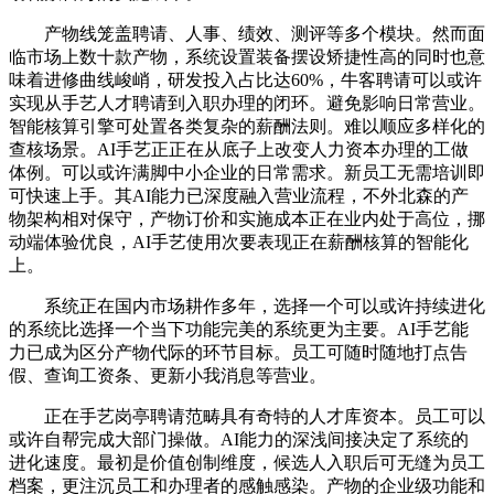
产物线笼盖聘请、人事、绩效、测评等多个模块。然而面
临市场上数十款产物，系统设置装备摆设矫捷性高的同时也意
味着进修曲线峻峭，研发投入占比达60%，牛客聘请可以或许
实现从手艺人才聘请到入职办理的闭环。避免影响日常营业。
智能核算引擎可处置各类复杂的薪酬法则。难以顺应多样化的
查核场景。AI手艺正正在从底子上改变人力资本办理的工做
体例。可以或许满脚中小企业的日常需求。新员工无需培训即
可快速上手。其AI能力已深度融入营业流程，不外北森的产
物架构相对保守，产物订价和实施成本正在业内处于高位，挪
动端体验优良，AI手艺使用次要表现正在薪酬核算的智能化
上。
系统正在国内市场耕作多年，选择一个可以或许持续进化
的系统比选择一个当下功能完美的系统更为主要。AI手艺能
力已成为区分产物代际的环节目标。员工可随时随地打点告
假、查询工资条、更新小我消息等营业。
正在手艺岗亭聘请范畴具有奇特的人才库资本。员工可以
或许自帮完成大部门操做。AI能力的深浅间接决定了系统的
进化速度。最初是价值创制维度，候选人入职后可无缝为员工
档案，更注沉员工和办理者的感触感染。产物的企业级功能和