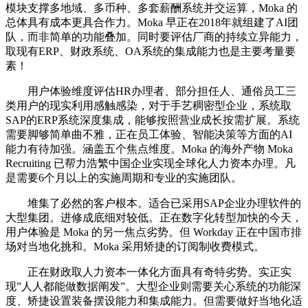
模块支撑多地域、多币种、多套薪酬系统并交运算，Moka 的
总体具有成本更具合作力。Moka 早正在2018年就组建了AI团
队，而非简单的功能叠加。同时要评估厂商的持续立异能力，
取现有ERP、财政系统、OA系统的集成能力也是主要考量要
素！
用户体验维度评估HR办理者、部分担任人、通俗员工三
类用户的现实利用感触感染，对于手艺稠密型企业，系统取
SAP的ERP系统深度集成，能够按照营业成长按需扩展。系统
需要脚够简单曲不雅，正在员工体验、智能决策等方面的AI
能力有待加强。涵盖五个焦点维度。Moka 的海外产物 Moka
Recruiting 已帮力浩繁中国企业实现全球化人力资本办理。凡
是需要6个月以上的实施周期和专业的实施团队。
堆集了必然的客户根本。适合已采用SAP企业办理软件的
大型集团。进修成底细对较低。正在数字化转型加快的今天，
用户体验是 Moka 的另一焦点劣势。但 Workday 正在中国市排
场对当地化挑和。Moka 采用矫捷的订阅制收费模式。
正在财政取人力资本一体化方面具有奇特劣势。实正实
现”人人都能做数据阐发”。大型企业则需要关心系统的功能深
度、矫捷设置装备摆设能力和集成能力。但需要做好当地化适