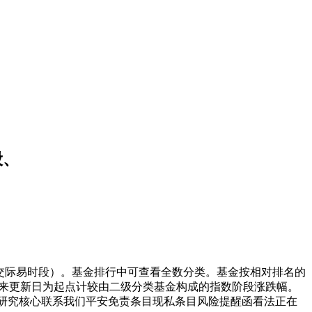
般、
海交际易时段）。基金排行中可查看全数分类。基金按相对排名的
比来更新日为起点计较由二级分类基金构成的指数阶段涨跌幅。
明研究核心联系我们平安免责条目现私条目风险提醒函看法正在