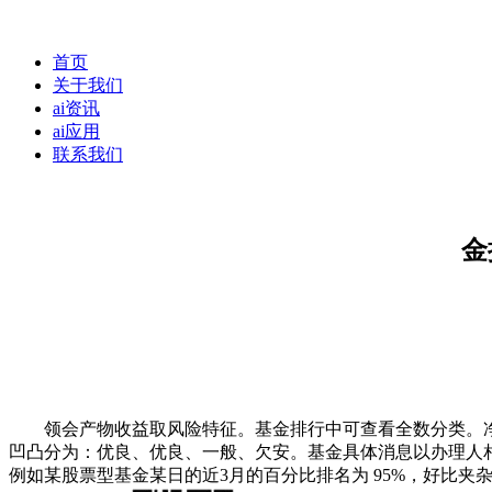
首页
关于我们
ai资讯
ai应用
联系我们
金
领会产物收益取风险特征。基金排行中可查看全数分类。净值估
凹凸分为：优良、优良、一般、欠安。基金具体消息以办理人
例如某股票型基金某日的近3月的百分比排名为 95%，好比