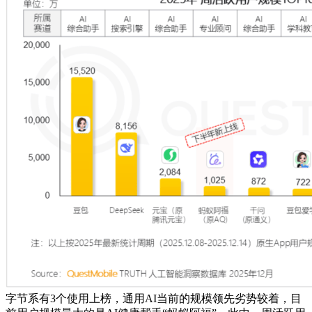
字节系有3个使用上榜，通用AI当前的规模领先劣势较着，目