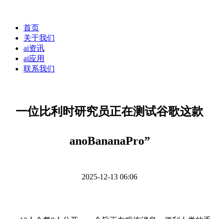
首页
关于我们
ai资讯
ai应用
联系我们
一位比利时研究员正在测试谷歌这款
anoBananaPro”
2025-12-13 06:06