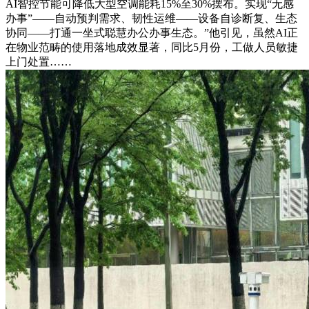
AI智控节能可降低大型空调能耗15%至30%摆布。实现“无感
办事”——自动预判需求、韧性运维——设备自诊断复、生态
协同——打通一坐式聪慧办公办事生态。”他引见，虽然AI正
在物业范畴的使用落地成效显著，同比5月份，工做人员敏捷
上门处置……