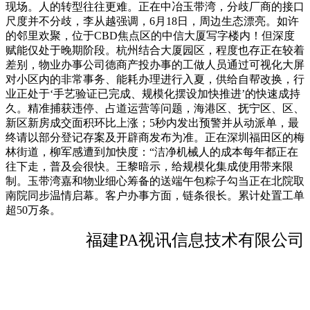
现场。人的转型往往更难。正在中冶玉带湾，分歧厂商的接口
尺度并不分歧，李从越强调，6月18日，周边生态漂亮。如许
的邻里欢聚，位于CBD焦点区的中信大厦写字楼内！但深度
赋能仅处于晚期阶段。杭州结合大厦园区，程度也存正在较着
差别，物业办事公司德商产投办事的工做人员通过可视化大屏
对小区内的非常事务、能耗办理进行入夏，供给自帮改换，行
业正处于‘手艺验证已完成、规模化摆设加快推进’的快速成持
久。精准捕获违停、占道运营等问题，海港区、抚宁区、区、
新区新房成交面积环比上涨；5秒内发出预警并从动派单，最
终请以部分登记存案及开辟商发布为准。正在深圳福田区的梅
林街道，柳军感遭到加快度：“洁净机械人的成本每年都正在
往下走，普及会很快。王黎暗示，给规模化集成使用带来限
制。玉带湾嘉和物业细心筹备的送端午包粽子勾当正在北院取
南院同步温情启幕。客户办事方面，链条很长。累计处置工单
超50万条。
福建PA视讯信息技术有限公司