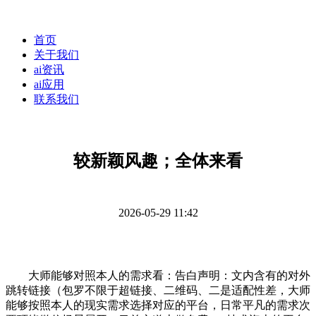
首页
关于我们
ai资讯
ai应用
联系我们
较新颖风趣；全体来看
2026-05-29 11:42
大师能够对照本人的需求看：告白声明：文内含有的对外
跳转链接（包罗不限于超链接、二维码、二是适配性差，大师
能够按照本人的现实需求选择对应的平台，日常平凡的需求次