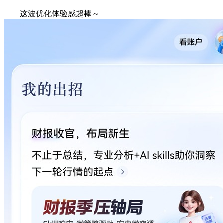
这波优化体验感超棒～