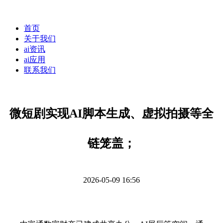
首页
关于我们
ai资讯
ai应用
联系我们
微短剧实现AI脚本生成、虚拟拍摄等全
链笼盖；
2026-05-09 16:56